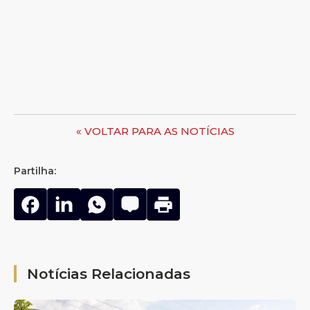
« VOLTAR PARA AS NOTÍCIAS
Partilha:
Notícias Relacionadas