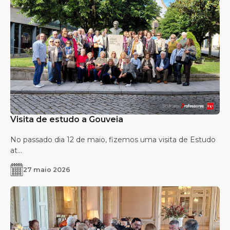
Visita de estudo a Gouveia
No passado dia 12 de maio, fizemos uma visita de Estudo
at...
27 maio 2026