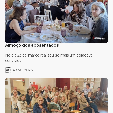
Almoço dos aposentados
No dia 23 de março realizou-se mais um agradável
convívio...
14 abril 2026