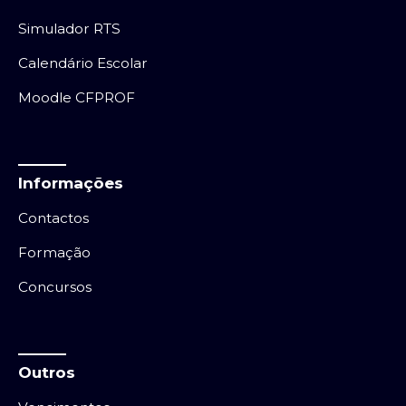
Simulador RTS
Calendário Escolar
Moodle CFPROF
Informações
Contactos
Formação
Concursos
Outros