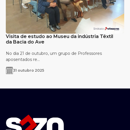
Visita de estudo ao Museu da indústria Têxtil
da Bacia do Ave
No dia 21 de outubro, um grupo de Professores
aposentados re...
31 outubro 2025