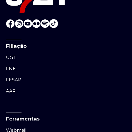
Filiação
UGT
FNE
FESAP
AAR
Ferramentas
Webmail